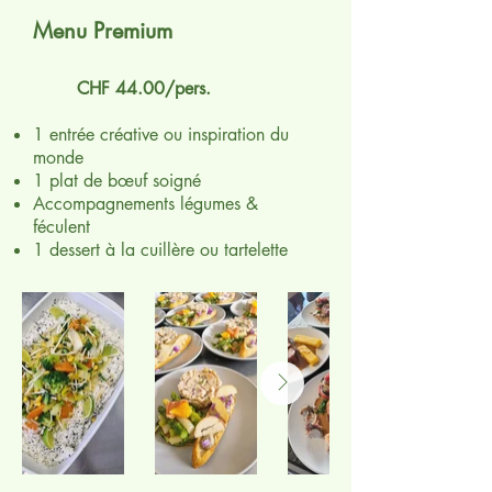
Menu Premium
CHF 44.00/pers.
1 entrée créative ou inspiration du
monde
1 plat de bœuf soigné
Accompagnements légumes &
féculent
1 dessert à la cuillère ou tartelette