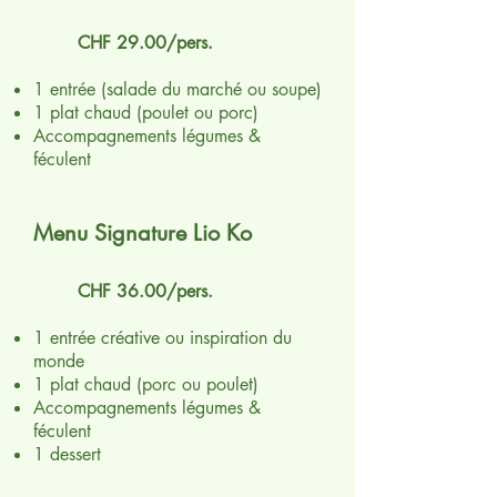
CHF 29.00/pers.
1 entrée (salade du marché ou soupe)
1 plat chaud (poulet ou porc)
Accompagnements légumes &
féculent
Menu Signature Lio Ko
CHF 36.00/pers.
1 entrée créative ou inspiration du
monde
1 plat chaud (porc ou poulet)
Accompagnements légumes &
féculent
1 dessert