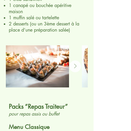
1 canapé ou bouchée apéritive
maison
1 muffin salé ou tartelette
2 desserts (ou un 3ème dessert à la
place d’une préparation salée)
Packs “Repas Traiteur”
pour repas assis ou buffet
Menu Classique